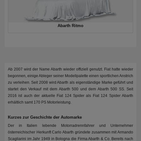
Abarth Ritmo
Ab 2007 wird der Name Abarth wieder offiziell genutzt. Fiat hatte wieder
begonnen, einige Ableger seiner Modellpalette einen sportlichen Anstrich
zu verleihen. Seit 2008 wird Abarth als eigenständige Marke geführt und
startet den Verkauf mit dem Abarth 500 und dem Abarth 500 SS. Seit
2016 ist auch der aktuelle Fiat 124 Spider als Fiat 124 Spider Abarth
erhältlich samt 170 PS Motorleistung.
Kurzes zur Geschichte der Automarke
Der in Italien lebende Motorradrennfahrer und Unternehmer
österreichischer Herkunft Carlo Abarth gründete zusammen mit Armando
Scagliarini im Jahr 1949 in Bologna die Firma Abarth & Co. Bereits nach