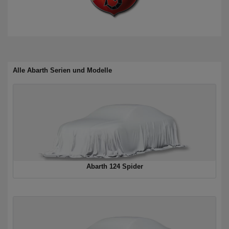
Alle Abarth Serien und Modelle
Abarth 124 Spider