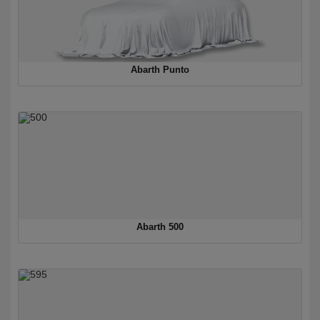
Abarth Punto
Abarth 500