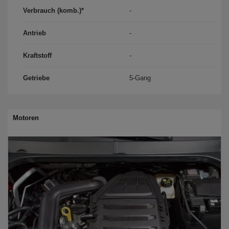
Verbrauch (komb.)*
-
Antrieb
-
Kraftstoff
-
Getriebe
5-Gang
Motoren