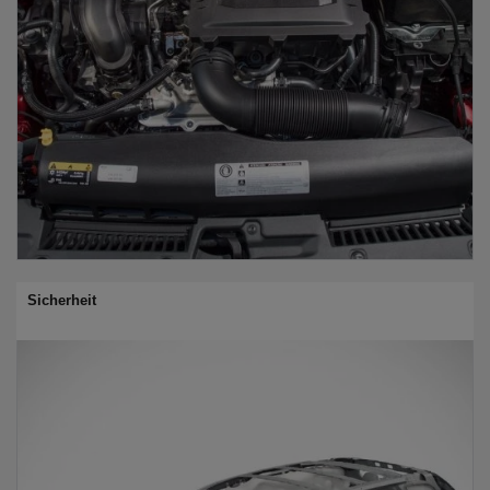
Sicherheit