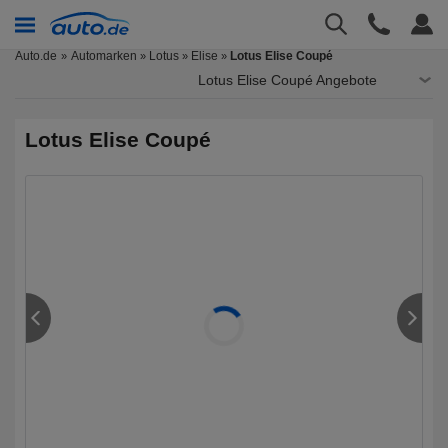
Auto.de
Automarken
Lotus
Elise
Lotus Elise Coupé
»
»
»
Lotus Elise Coupé Angebote
Lotus Elise Coupé