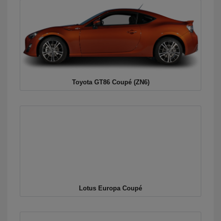
Toyota GT86 Coupé (ZN6)
Lotus Europa Coupé