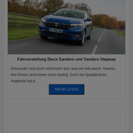
Fahrvorstellung Dacia Sandero und Sandero Stepway
Discounter sind auch nicht mehr das, was sie mal waren. Gewiss,
ihre Preise sind immer noch niedrig. Doch die Qualität ihres
Angebots hat d...
MEHR LESEN