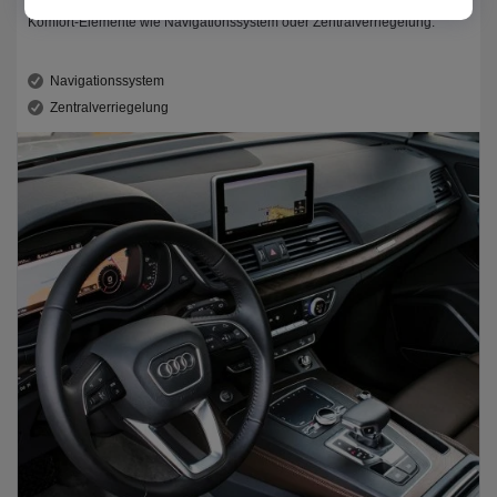
Komfort-Elemente wie Navigationssystem oder Zentralverriegelung.
Navigationssystem
Zentralverriegelung