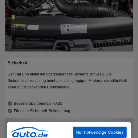
Sicherheit
Der Fiat Uno bietet ein überzeugendes Sicherheitsniveau. Die
Sicherheitsausstattung beinhaltet alle gängigen Features einschließlich
einer gut zupackenden Bremsanlage.
Bessere Spurtreue dank ABS
Für mehr Sicherheit: Seitenairbag
Nur notwendige Cookies